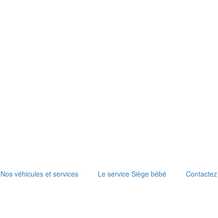
Nos véhicules et services
Le service Siège bébé
Contactez